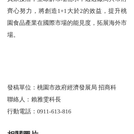
料
齊心努力，將創造1+1大於2的效益，提升桃
開
放
園食品產業在國際市場的能見度，拓展海外市
宣
告
場。
發稿單位：桃園市政府經濟發展局 招商科
聯絡人：賴雅雯科長
行動電話：0911-613-816