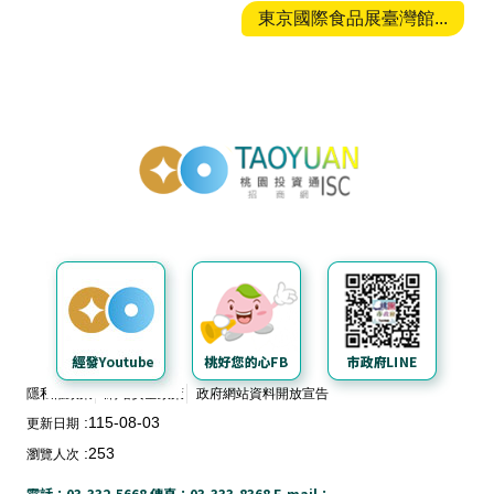
東京國際食品展臺灣館...
投資通招商網
隱私權政策
網站安全政策
政府網站資料開放宣告
115-08-03
更新日期
253
瀏覽人次
電話：03-332-5668 傳真：03-333-8368 E-mail：