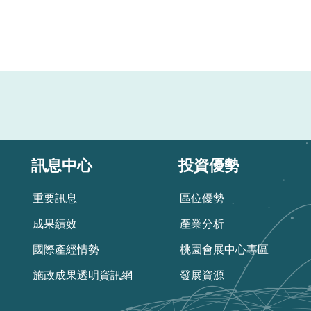
訊息中心
投資優勢
重要訊息
區位優勢
成果績效
產業分析
國際產經情勢
桃園會展中心專區
施政成果透明資訊網
發展資源