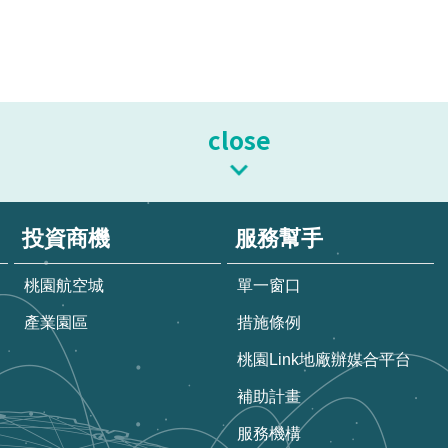
close
投資商機
服務幫手
桃園航空城
單一窗口
產業園區
措施條例
桃園Link地廠辦媒合平台
補助計畫
服務機構