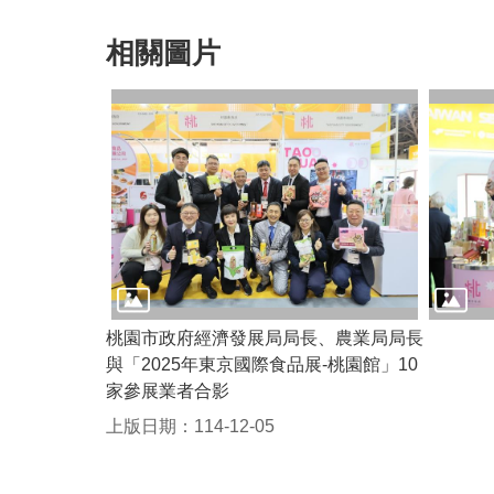
相關圖片
桃園市政府經濟發展局局長、農業局局長
與「2025年東京國際食品展-桃園館」10
家參展業者合影
上版日期：114-12-05