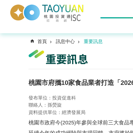
首頁
訊息中心
重要訊息
重要訊息
桃園市府攜10家食品業者打造「20
發布單位：投資促進科
聯絡人：孫熒旋
資料提供單位：經濟發展局
桃園市政府今(2025)年參與全球前三大