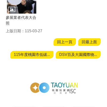
參展業者代表大合
照
上版日期：115-03-27
回上一頁
回最上面
115年度桃園市低碳...
DSV百及大園國際物...
投資通招商網