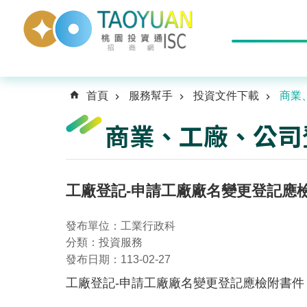
首頁
服務幫手
投資文件下載
商業
商業、工廠、公司
工廠登記-申請工廠廠名變更登記應
發布單位：工業行政科
分類：投資服務
發布日期：113-02-27
工廠登記-申請工廠廠名變更登記應檢附書件