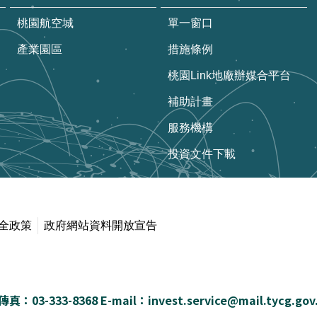
桃園航空城
單一窗口
產業園區
措施條例
桃園Link地廠辦媒合平台
補助計畫
服務機構
投資文件下載
全政策
政府網站資料開放宣告
真：03-333-8368 E-mail：invest.service@mail.tycg.gov