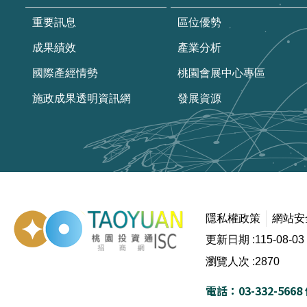
重要訊息
區位優勢
成果績效
產業分析
國際產經情勢
桃園會展中心專區
施政成果透明資訊網
發展資源
投資通招商網
隱私權政策
網站安
更新日期
115-08-03
瀏覽人次
2870
電話：03-332-5668 傳