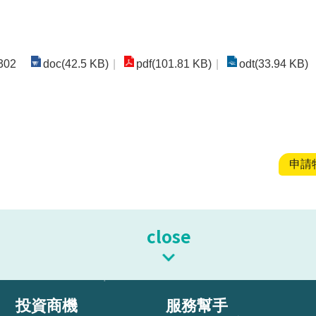
02
doc(42.5 KB)
pdf(101.81 KB)
odt(33.94 KB)
申請特
close
投資商機
服務幫手