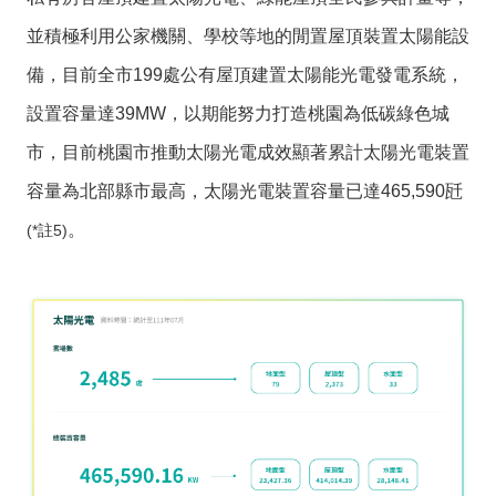
並積極利用公家機關、學校等地的閒置屋頂裝置太陽能設
備，目前全市199處公有屋頂建置太陽能光電發電系統，
設置容量達39MW，以期能努力打造桃園為低碳綠色城
市，目前桃園市推動太陽光電成效顯著累計太陽光電裝置
容量為北部縣市最高，太陽光電裝置容量已達465,590瓩
。
(*註5)