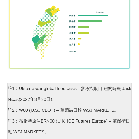
註1：Ukraine war global food crisis -
參考擷取自
紐約時報 Jack
Nicas(2022年3月20日)。
註2：W00 (U.S.: CBOT) – 華爾街日報 WSJ MARKETS。
註3
：
布倫特原油BRN00 (U.K. ICE Futures Europe) – 華爾街日
報 WSJ MARKETS。