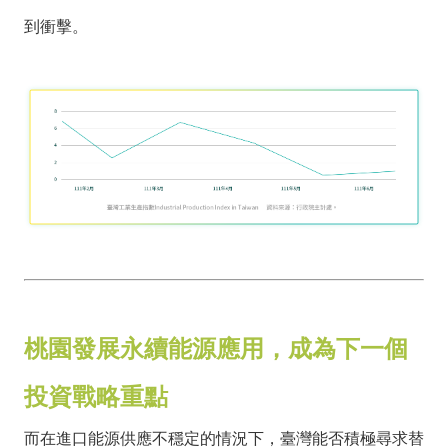
到衝擊。
桃園發展永續能源應用，成為下一個
投資戰略重點
而在進口能源供應不穩定的情況下，臺灣能否積極尋求替