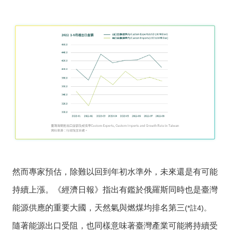
料
開
放
宣
告
然而專家預估，除難以回到年初水準外，未來還是有可能
持續上漲。《經濟日報》指出有鑑於俄羅斯同時也是臺灣
能源供應的重要大國，天然氣與燃煤均排名第三
(*註4)。
隨著能源出口受阻，也同樣意味著臺灣產業可能將持續受