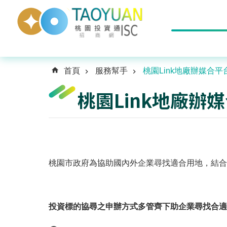
首頁
服務幫手
桃園Link地廠辦媒合平
桃園Link地廠辦
桃園市政府為協助國內外企業尋找適合用地，結合不
投資標的協尋之申辦方式多管齊下助企業尋找合適