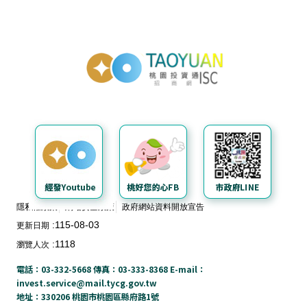
投資通招商網
隱私權政策
網站安全政策
政府網站資料開放宣告
115-08-03
更新日期
1118
瀏覽人次
電話：03-332-5668 傳真：03-333-8368 E-mail：
invest.service@mail.tycg.gov.tw
地址：330206 桃園市桃園區縣府路1號