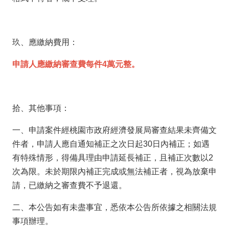
玖、應繳納費用：
申請人應繳納審查費每件4萬元整。
拾、其他事項：
一、申請案件經桃園市政府經濟發展局審查結果未齊備文
件者，申請人應自通知補正之次日起30日內補正；如遇
有特殊情形，得備具理由申請延長補正，且補正次數以2
次為限。未於期限內補正完成或無法補正者，視為放棄申
請，已繳納之審查費不予退還。
二、本公告如有未盡事宜，悉依本公告所依據之相關法規
事項辦理。