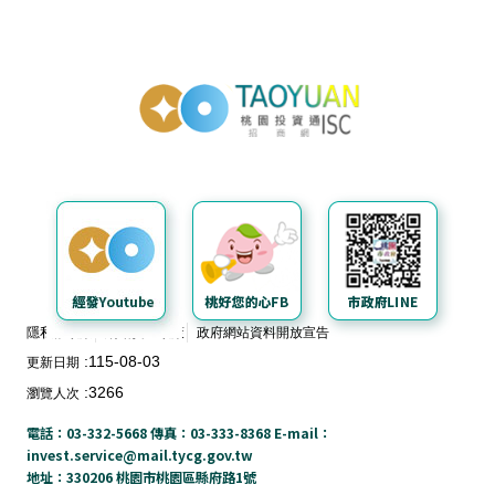
投資通招商網
隱私權政策
網站安全政策
政府網站資料開放宣告
115-08-03
更新日期
3266
瀏覽人次
電話：03-332-5668 傳真：03-333-8368 E-mail：
invest.service@mail.tycg.gov.tw
地址：330206 桃園市桃園區縣府路1號