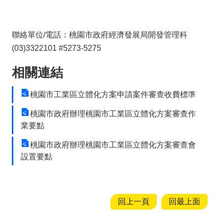
聯絡單位/電話：桃園市政府經濟發展局開發管理科
(03)3322101 #5273-5275
相關連結
桃園市工業區立體化方案申請案件審查收費標準
桃園市政府辦理桃園市工業區立體化方案審查作
業要點
桃園市政府辦理桃園市工業區立體化方案審查會
設置要點
回上一頁
回最上面