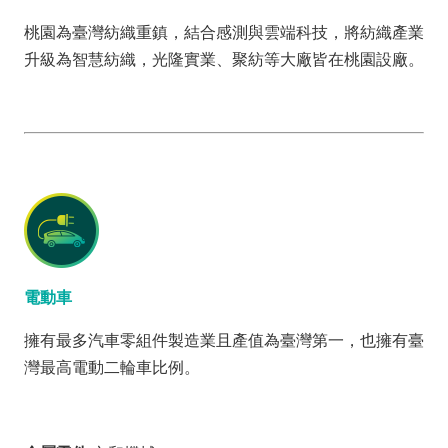
桃園為臺灣紡織重鎮，結合感測與雲端科技，將紡織產業
升級為智慧紡織，光隆實業、聚紡等大廠皆在桃園設廠。
電動車
擁有最多汽車零組件製造業且產值為臺灣第一，也擁有臺
灣最高電動二輪車比例。