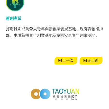
新創產業
打造桃園成為亞太青年創新創業發展基地，現有青創指揮
部、中壢新明青年創業基地及桃園安東青年創業基地。
回上一頁
回最上面
投資通招商網