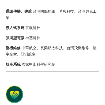
通訊傳播、導航
台灣國際航電、芳興科技、台灣貝克工
業
嵌入式系統
事欣科技
強固型電腦
神基科技
整機維修
中華航空、長榮航太科技、台灣飛機維修、星
宇航空、亞洲航空
航空系統
國家中山科學研究院