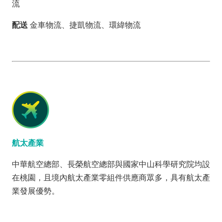
流
配送
金車物流、捷凱物流、環緯物流
航太產業
中華航空總部、長榮航空總部與國家中山科學研究院均設
在桃園，且境內航太產業零組件供應商眾多，具有航太產
業發展優勢。