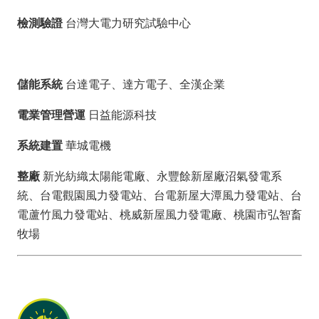
檢測驗證
台灣大電力研究試驗中心
儲能系統
台達電子、達方電子、全漢企業
電業管理營運
日益能源科技
系統建置
華城電機
整廠
新光紡織太陽能電廠、永豐餘新屋廠沼氣發電系
統、台電觀園風力發電站、台電新屋大潭風力發電站、台
電蘆竹風力發電站、桃威新屋風力發電廠、桃園市弘智畜
牧場