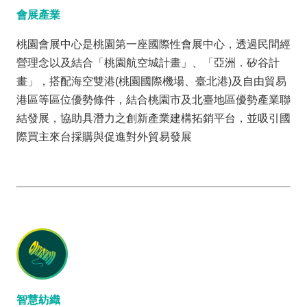
會展產業
桃園會展中心是桃園第一座國際性會展中心，透過民間經
營理念以及結合「桃園航空城計畫」、「亞洲．矽谷計
畫」，搭配海空雙港(桃園國際機場、臺北港)及自由貿易
港區等區位優勢條件，結合桃園市及北臺地區優勢產業聯
結發展，協助具潛力之創新產業建構拓銷平台，並吸引國
際買主來台採購與促進對外貿易發展
智慧紡織