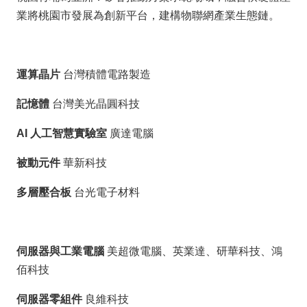
業將桃園市發展為創新平台，建構物聯網產業生態鏈。
運算晶片
台灣積體電路製造
記憶體
台灣美光晶圓科技
AI 人工智慧實驗室
廣達電腦
被動元件
華新科技
多層壓合板
台光電子材料
伺服器與工業電腦
美超微電腦、英業達、研華科技、鴻
佰科技
伺服器零組件
良維科技