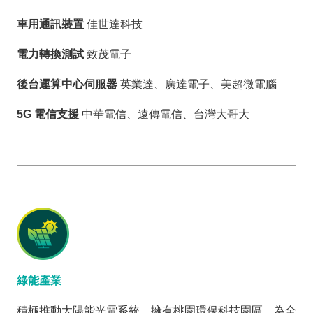
車用通訊裝置
佳世達科技
電力轉換測試
致茂電子
後台運算中心伺服器
英業達、廣達電子、美超微電腦
5G 電信支援
中華電信、遠傳電信、台灣大哥大
綠能產業
積極推動太陽能光電系統，擁有桃園環保科技園區，為全