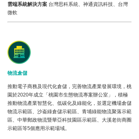
雲端系統解決方案
台灣思科系統、神通資訊科技、台灣
微軟
物流倉儲
推動電子商務及現代化倉儲，完善物流產業發展環境，桃
園於2020年成立「桃園市生態物流專案辦公室」，積極
推動物流產業智慧化、低碳化及綠能化，並選定機場倉儲
物流示範區、沙崙綠倉儲示範區、青埔綠能物流聚落示範
區、中華郵政物流暨華亞科技園區示範區、大溪老街商圈
示範區等5個應用示範場域。