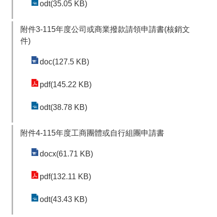
odt(35.05 KB)
附件3-115年度公司或商業撥款請領申請書(核銷文
件)
doc(127.5 KB)
pdf(145.22 KB)
odt(38.78 KB)
附件4-115年度工商團體或自行組團申請書
docx(61.71 KB)
pdf(132.11 KB)
odt(43.43 KB)