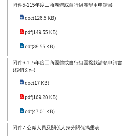
附件5-115年度工商團體或自行組團變更申請書
doc(126.5 KB)
pdf(149.55 KB)
odt(39.55 KB)
附件6-115年度工商團體或自行組團撥款請領申請書
(核銷文件)
doc(17 KB)
pdf(169.28 KB)
odt(47.01 KB)
附件7-公職人員及關係人身分關係揭露表