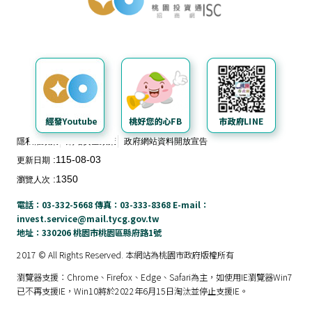
隱私權政策
網站安全政策
政府網站資料開放宣告
115-08-03
更新日期
1350
瀏覽人次
電話：03-332-5668 傳真：03-333-8368 E-mail：
invest.service@mail.tycg.gov.tw
地址：330206 桃園市桃園區縣府路1號
2017 © All Rights Reserved. 本網站為桃園市政府版權所有
瀏覽器支援：Chrome、Firefox、Edge、Safari為主，如使用IE瀏覽器Win7
已不再支援IE，Win10將於2022年6月15日淘汰並停止支援IE。