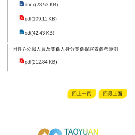
docx(23.53 KB)
pdf(109.11 KB)
odt(42.43 KB)
附件7-公職人員及關係人身分關係揭露表參考範例
pdf(212.84 KB)
回上一頁
回最上面
投資通招商網