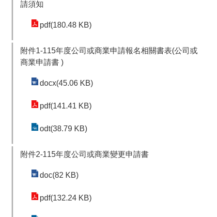
請須知
料
開
pdf(180.48 KB)
放
宣
附件1-115年度公司或商業申請報名相關書表(公司或
告
商業申請書 )
docx(45.06 KB)
pdf(141.41 KB)
odt(38.79 KB)
附件2-115年度公司或商業變更申請書
doc(82 KB)
pdf(132.24 KB)